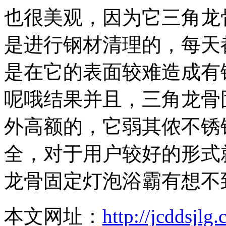
也很美观，因为它三角龙
是进行钢材清理的，每天
是在它的表面较难造成有
呢哦结果并且，三角龙骨
外高额的，它弱其侬不锈
全，对于用户较好的形式
龙骨固定灯泡浴霸有想不
本文网址：
http://jcddsjl