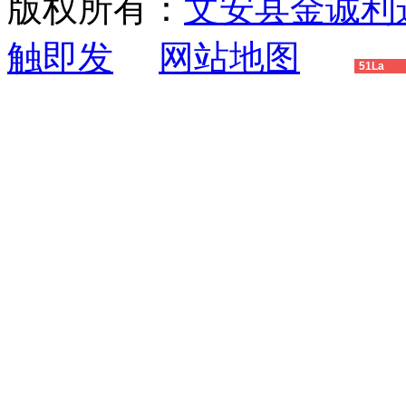
版权所有：
文安县金诚利
触即发
网站地图
51La