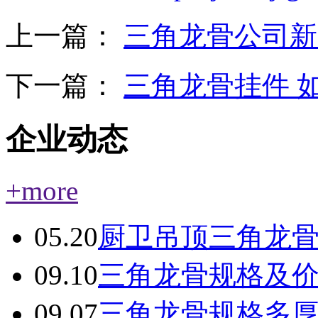
上一篇：
三角龙骨公司新
下一篇：
三角龙骨挂件 
企业动态
+more
05.20
厨卫吊顶三角龙
09.10
三角龙骨规格及
09.07
三角龙骨规格多