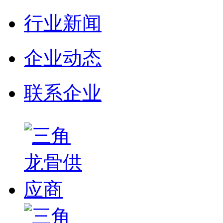
行业新闻
企业动态
联系企业