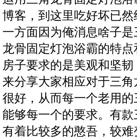
博客，到这里吃好坏已然
一方面因为俺消息啥子是
龙骨固定灯泡浴霸的特点
房子要求的是美观和坚韧
来分享大家相应对于三角
很好，从而每一个老用的
能够每一个的要求。有款
有着比较多的憨吾，较难