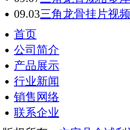
09.03
三角龙骨挂片视
首页
公司简介
产品展示
行业新闻
销售网络
联系企业