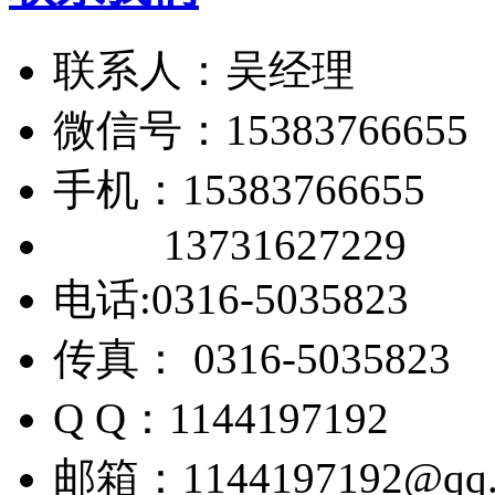
联系人：吴经理
微信号：15383766655
手机：15383766655
13731627229
电话:0316-5035823
传真： 0316-5035823
Q Q：1144197192
邮箱：1144197192@qq.