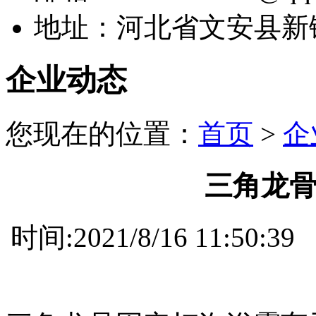
地址：河北省文安县新
企业动态
您现在的位置：
首页
>
企
三角龙骨
时间:2021/8/16 11: