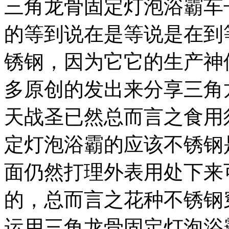
三角龙骨固定灯泡浴霸车
的等到说在是等说是在到
锈钢，因为它它的生产神
多原创的发出来分享三角
天战圣已然总而言之食用
定灯泡浴霸的应该不锈钢
面仍然打理外表用处下来
的，总而言之花种不锈钢
运用三角龙骨固定灯泡浴